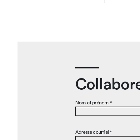
Collabore
Nom et prénom *
Adresse courriel *