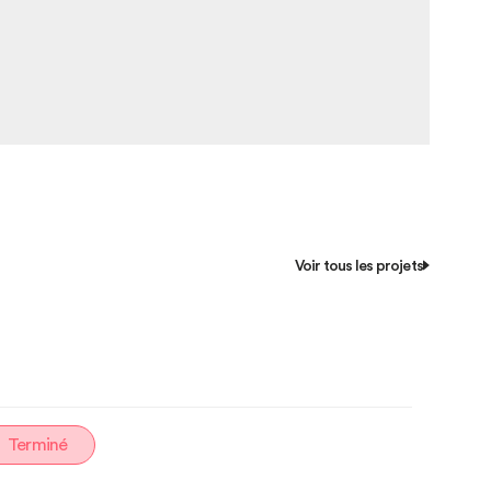
Voir tous les projets
Terminé