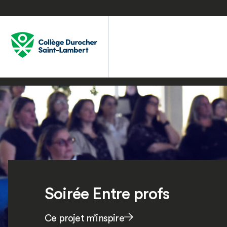
Soirée Entre profs
Ce projet m’inspire