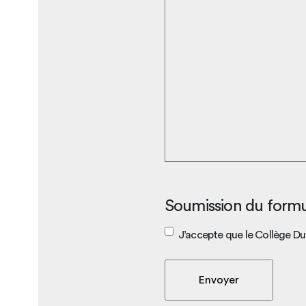
Soumission du formu
J’accepte que le Collège Du