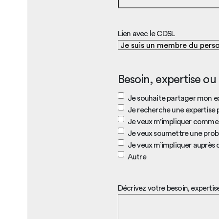
Lien avec le CDSL
Besoin, expertise ou
Je souhaite partager mon e
Je recherche une expertise 
Je veux m’impliquer comme 
Je veux soumettre une prob
Je veux m’impliquer auprès 
Autre
Décrivez votre besoin, expertis