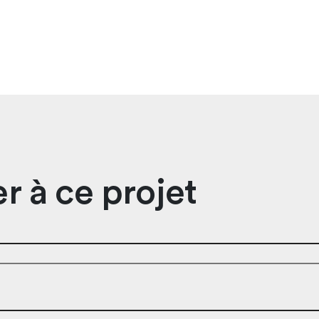
r à ce projet