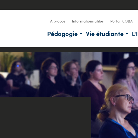
À propos
Informations utiles
Portail COBA
Pédagogie
Vie étudiante
L'