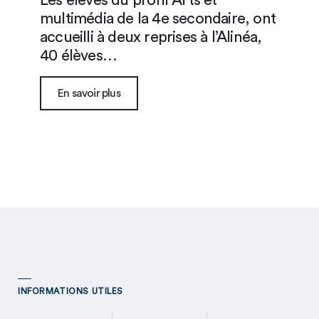
Les élèves du profil Arts et
multimédia de la 4e secondaire, ont
accueilli à deux reprises à l’Alinéa,
40 élèves…
En savoir plus
INFORMATIONS UTILES