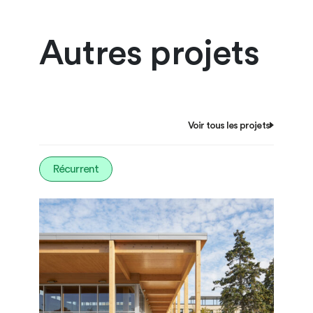
Autres projets
Voir tous les projets
Récurrent