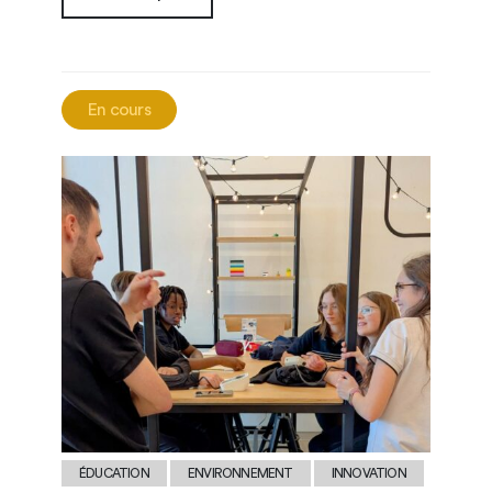
En cours
ÉDUCATION
ENVIRONNEMENT
INNOVATION