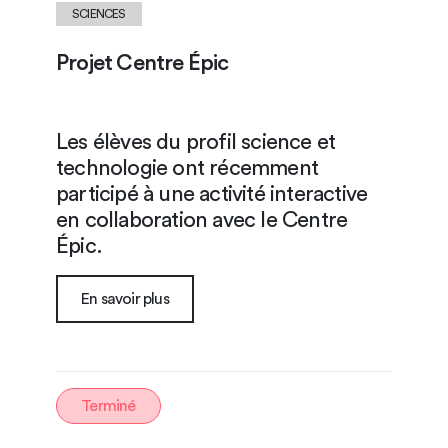
SCIENCES
Projet Centre Épic
Les élèves du profil science et
technologie ont récemment
participé à une activité interactive
en collaboration avec le Centre
Épic.
En savoir plus
Terminé