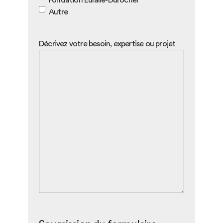
Fondation Eulalie-Durocher
Autre
Décrivez votre besoin, expertise ou projet