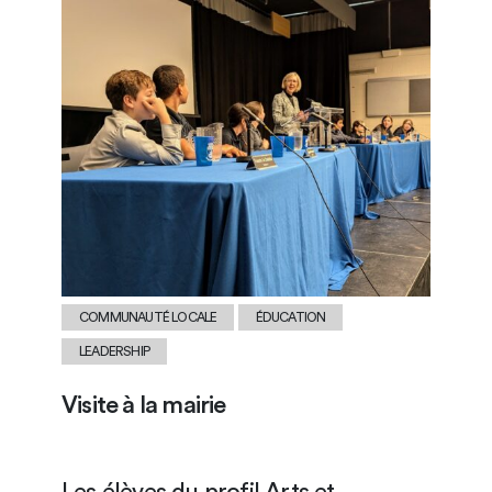
COMMUNAUTÉ LOCALE
ÉDUCATION
LEADERSHIP
Visite à la mairie