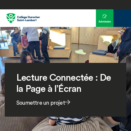
Admission
Lecture Connectée : De
la Page à l’Écran
Soumettre un projet