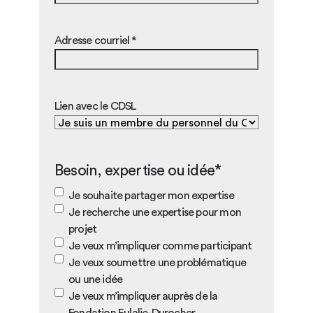
Adresse courriel *
Lien avec le CDSL
Besoin, expertise ou idée*
Je souhaite partager mon expertise
Je recherche une expertise pour mon
projet
Je veux m’impliquer comme participant
Je veux soumettre une problématique
ou une idée
Je veux m’impliquer auprès de la