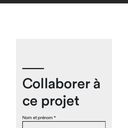
Collaborer à
ce projet
Nom et prénom *