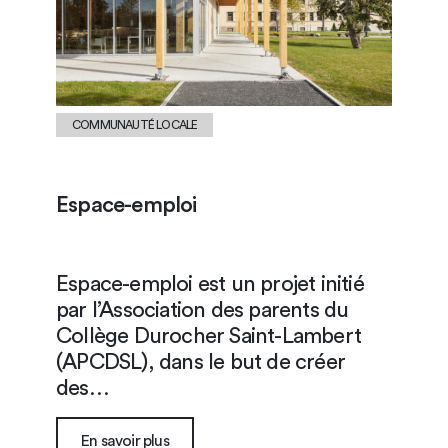
COMMUNAUTÉ LOCALE
Espace-emploi
Espace-emploi est un projet initié
par l’Association des parents du
Collège Durocher Saint-Lambert
(APCDSL), dans le but de créer
des…
En savoir plus