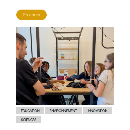
En cours
ÉDUCATION
ENVIRONNEMENT
INNOVATION
SCIENCES