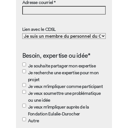
Adresse courriel *
Lien avec le CDSL
Besoin, expertise ou idée*
Je souhaite partager mon expertise
Je recherche une expertise pour mon
projet
Je veux m’impliquer comme participant
Je veux soumettre une problématique
ou une idée
Je veux m’impliquer auprès de la
Fondation Eulalie-Durocher
Autre