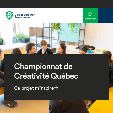
Admission
Championnat de
Créativité Québec
Ce projet m’inspire