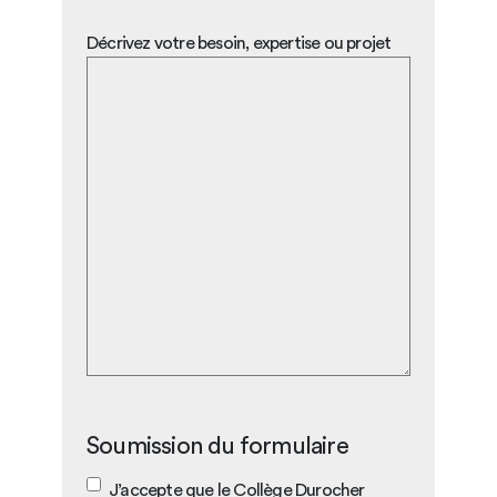
Décrivez votre besoin, expertise ou projet
Soumission du formulaire
J’accepte que le Collège Durocher