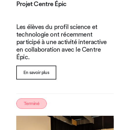
Projet Centre Épic
Les élèves du profil science et
technologie ont récemment
participé à une activité interactive
en collaboration avec le Centre
Épic.
En savoir plus
Terminé