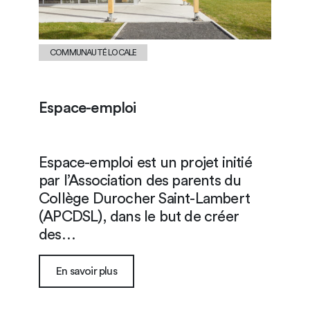
COMMUNAUTÉ LOCALE
Espace-emploi
Espace-emploi est un projet initié
par l’Association des parents du
Collège Durocher Saint-Lambert
(APCDSL), dans le but de créer
des…
En savoir plus