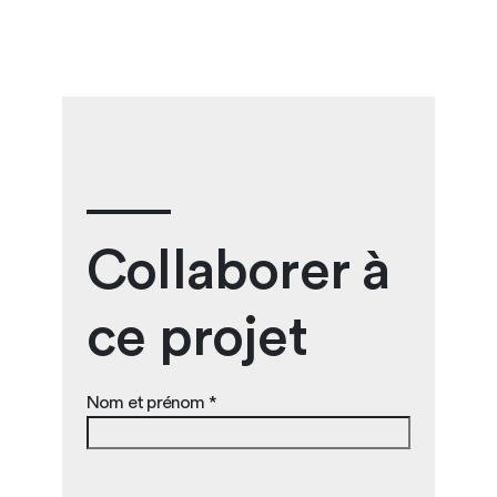
Collaborer à
ce projet
Nom et prénom *