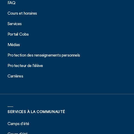
FAQ
Cours et horaires
Services
Portail C
oba
Médias
Protection des renseignements personnels
Protecteur de l'élève
Carrières
SERVICES À LA COMMUNAUTÉ
Camps d’été