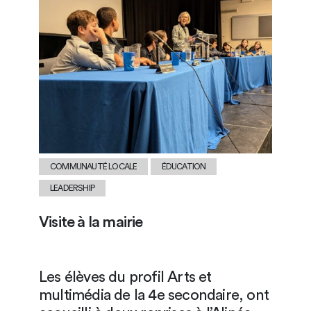
COMMUNAUTÉ LOCALE
ÉDUCATION
LEADERSHIP
Visite à la mairie
Les élèves du profil Arts et
multimédia de la 4e secondaire, ont