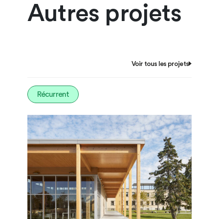
Autres projets
Voir tous les projets
Récurrent