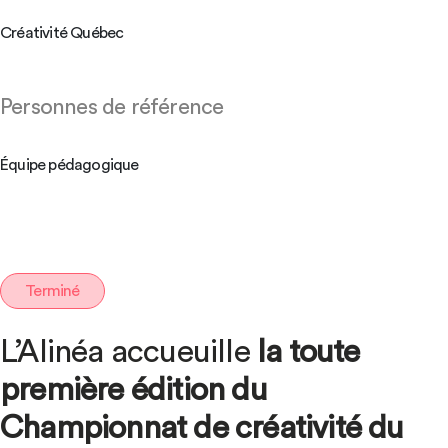
Créativité Québec
Personnes de référence
Équipe pédagogique
Terminé
L’Alinéa accueuille
la toute
première édition du
Championnat de créativité du