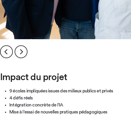
Impact du projet
9 écoles impliquées issues des milieux publics et privés
4 défis réels
Intégration concrète de l’IA
Mise à l’essai de nouvelles pratiques pédagogiques